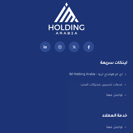
لينكات سريعة
اي ام هولدنج اربيا – IM Holding Arabia
خدمات تحسين محركات البحث
تواصل معنا
خدمة العملاء
تواصل معنا