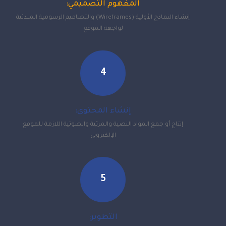
المفهوم التصميمي:
إنشاء النماذج الأولية (Wireframes) والتصاميم الرسومية المبدئية
لواجهة الموقع
4
إنشاء المحتوى:
إنتاج أو جمع المواد النصية والمرئية والصوتية اللازمة للموقع
الإلكتروني
5
التطوير: