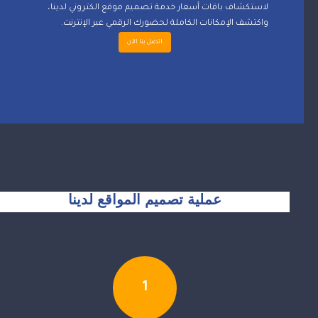
لاستكشاف باقات أسعار خدمة تصميم موقع الكتروني لدينا،
واكتشف الإمكانات الكاملة لحضورك الرقمي عبر الإنترنت.
اتصل بنا الآن
عملية تصميم المواقع لدينا
1