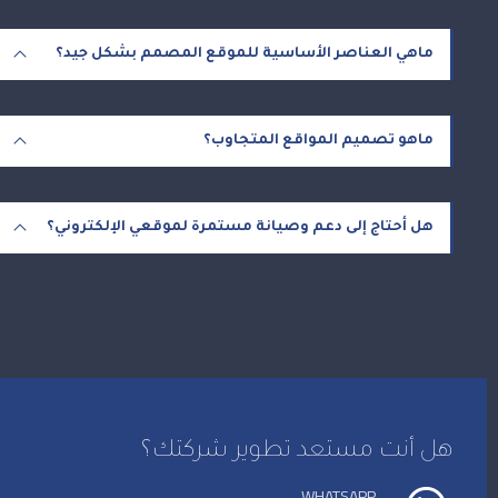
ماهي العناصر الأساسية للموقع المصمم بشكل جيد؟
ماهو تصميم المواقع المتجاوب؟
هل أحتاج إلى دعم وصيانة مستمرة لموقعي الإلكتروني؟
هل أنت مستعد تطوير شركتك؟
WHATSAPP