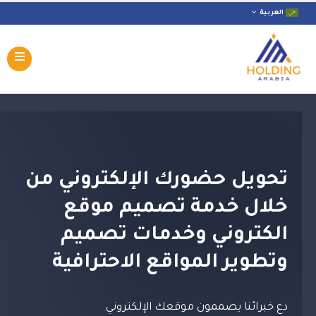
العربية
تحويل حضورك الإلكتروني من
خلال خدمة تصميم موقع
الكتروني وخدمات تصميم
وتطوير المواقع الاحترافية
دع خبرائنا يصممون موقعك الإلكتروني