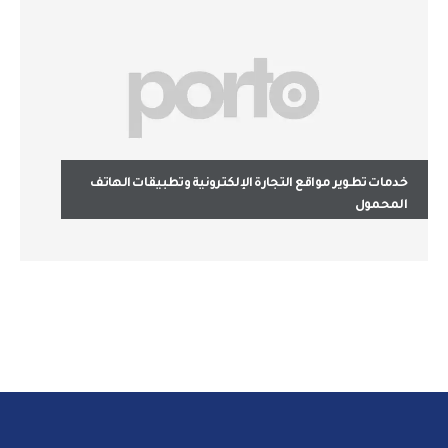
خدمات تطوير مواقع التجارة الإلكترونية وتطبيقات الهاتف
المحمول