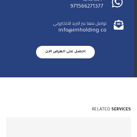
971566271377
تواصل معنا عبر البريد الالكتروني
info@imholding.co
احصل على العرض الان
RELATED
SERVICES