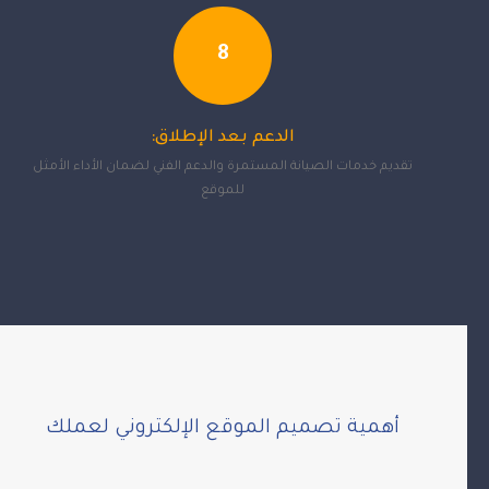
8
الدعم بعد الإطلاق:
تقديم خدمات الصيانة المستمرة والدعم الفني لضمان الأداء الأمثل
للموقع
أهمية تصميم الموقع الإلكتروني لعملك