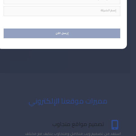
مميزات موقعنا الإلكتروني
تصميم مواقع متجاوب
استفد من تصميم ويب متكامل ومتجاوب يتكيف مع مختلف