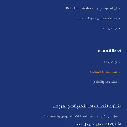
اي ام هولدنج اربيا – IM Holding Arabia
خدمات تحسين محركات البحث
تواصل معنا
خدمة العملاء
تواصل معنا
سياسة الخصوصية
الشروط والأحكام
اشترك لتصلك آخر التحديثات والعروض
احصل على كل جديد من الفعاليات والعروض والتخفيضات,
اشترك لتحصل على كل جديد