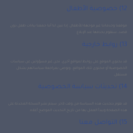
12) خصوصية الأطفال
موقعنا وخدماتنا غير موجهة للأطفال. إذا تبين لنا أننا جمعنا بيانات طفل دون
قصد، سنقوم بحذفها عند الإبلاغ.
13) روابط خارجية
قد يحتوي الموقع على روابط لمواقع أخرى. نحن غير مسؤولين عن سياسات
الخصوصية أو محتوى تلك المواقع، ونوصي بمراجعة سياساتهم بشكل
مستقل.
14) تحديثات سياسة الخصوصية
قد نقوم بتحديث هذه السياسة من وقت لآخر. سيتم نشر النسخة المحدثة على
هذه الصفحة ويبدأ العمل بها من تاريخ التحديث الموضح أعلاه.
15) التواصل معنا