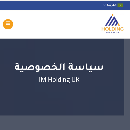
العربية
سياسة الخصوصية
IM Holding UK