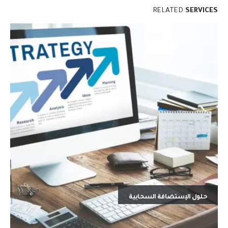
RELATED
SERVICES
حلول الإستضافة السحابية