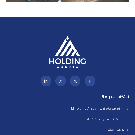
لينكات سريعة
اي ام هولدنج اربيا – IM Holding Arabia
خدمات تحسين محركات البحث
تواصل معنا