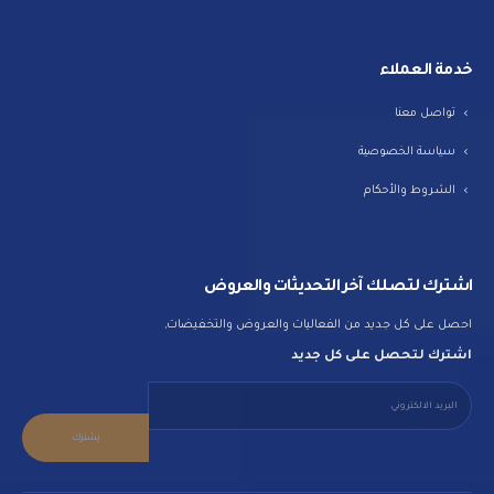
خدمة العملاء
تواصل معنا
سياسة الخصوصية
الشروط والأحكام
اشترك لتصلك آخر التحديثات والعروض
احصل على كل جديد من الفعاليات والعروض والتخفيضات,
اشترك لتحصل على كل جديد