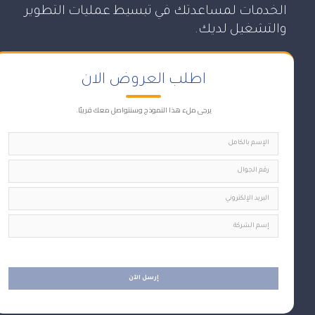
الخدمات لمساعدتك في تبسيط عمليات التطوير
والتشغيل لديك.
اطلب العروض الان
يرجى ملء هذا النموذج وسنتواصل معك قريبًا.