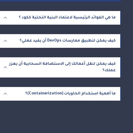
ما هي الفوائد الرئيسية لاعتماد البنية التحتية ككود ؟
كيف يمكن لتطبيق ممارسات DevOps أن يفيد عملي؟
كيف يمكن لنقل أعمالك إلى الاستضافة السحابية أن يعزز
عملك؟
ما أهمية استخدام الحاويات (Containerization)؟