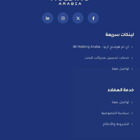
لينكات سريعة
اي ام هولدنج اربيا – IM Holding Arabia
خدمات تحسين محركات البحث
تواصل معنا
خدمة العملاء
تواصل معنا
سياسة الخصوصية
الشروط والأحكام