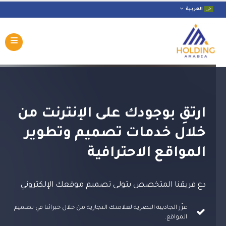
العربية
ارتقِ بوجودك على الإنترنت من
خلال خدمات تصميم وتطوير
المواقع الاحترافية
دع فريقنا المتخصص يتولى تصميم موقعك الإلكتروني
عزّز الجاذبية البصرية لعلامتك التجارية من خلال خبرائنا في تصميم
المواقع.