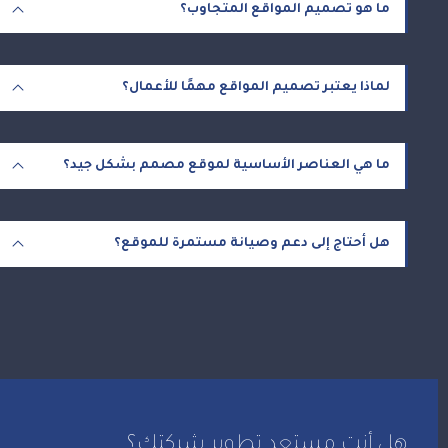
ما هو تصميم المواقع المتجاوب؟
لماذا يعتبر تصميم المواقع مهمًا للأعمال؟
ما هي العناصر الأساسية لموقع مصمم بشكل جيد؟
هل أحتاج إلى دعم وصيانة مستمرة للموقع؟
هل أنت مستعد تطوير شركتك؟