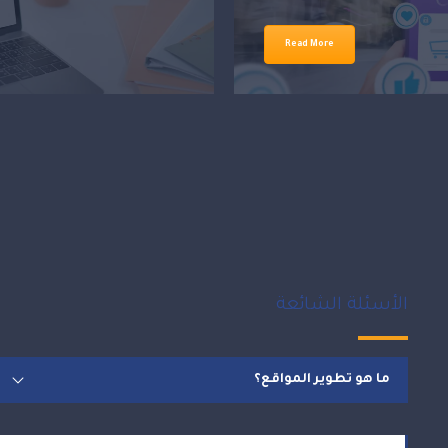
Read More
الأسئلة الشائعة
ما هو تطوير المواقع؟