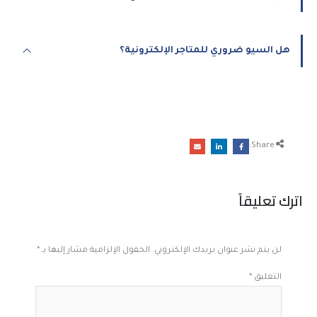
هل السيو ضروري للمتاجر الإلكترونية؟
Share:
اترك تعليقاً
لن يتم نشر عنوان بريدك الإلكتروني.
الحقول الإلزامية مشار إليها بـ
*
التعليق
*