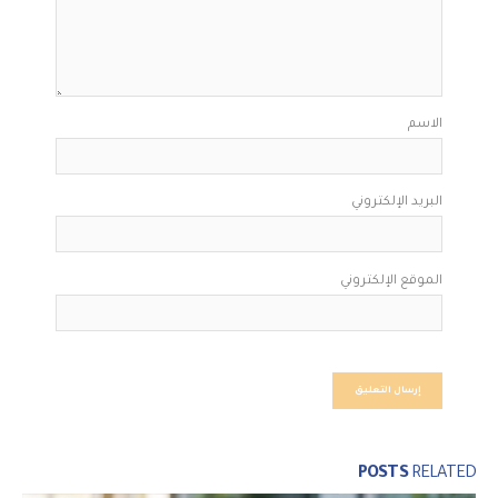
الاسم
البريد الإلكتروني
الموقع الإلكتروني
POSTS
RELATED