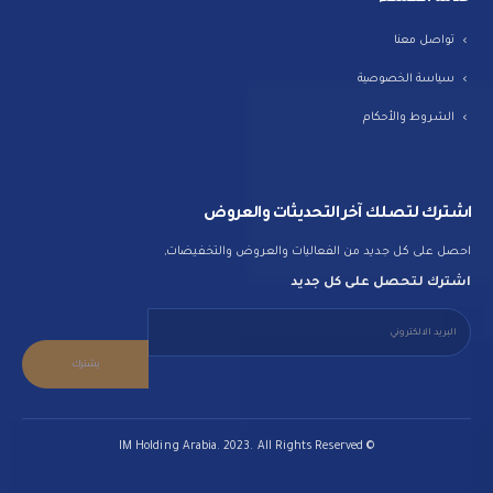
تواصل معنا
سياسة الخصوصية
الشروط والأحكام
اشترك لتصلك آخر التحديثات والعروض
احصل على كل جديد من الفعاليات والعروض والتخفيضات,
اشترك لتحصل على كل جديد
© IM Holding Arabia. 2023. All Rights Reserved