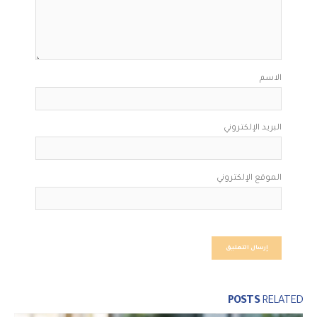
الاسم
البريد الإلكتروني
الموقع الإلكتروني
POSTS
RELATED