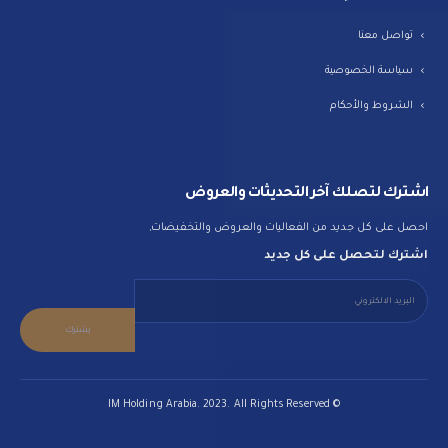
تواصل معنا
سياسة الخصوصية
الشروط والأحكام
اشترك لتصلك آخر التحديثات والعروض
احصل على كل جديد من الفعاليات والعروض والتخفيضات,
اشترك لتحصل على كل جديد
© IM Holding Arabia. 2023. All Rights Reserved