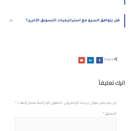
هل يتوافق السيو مع استراتيجيات التسويق الأخرى؟
Share:
اترك تعليقاً
لن يتم نشر عنوان بريدك الإلكتروني.
الحقول الإلزامية مشار إليها بـ
*
التعليق
*