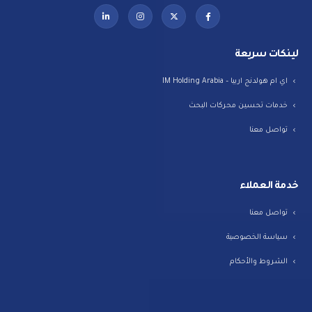
لينكات سريعة
اي ام هولدنج اربيا – IM Holding Arabia
خدمات تحسين محركات البحث
تواصل معنا
خدمة العملاء
تواصل معنا
سياسة الخصوصية
الشروط والأحكام