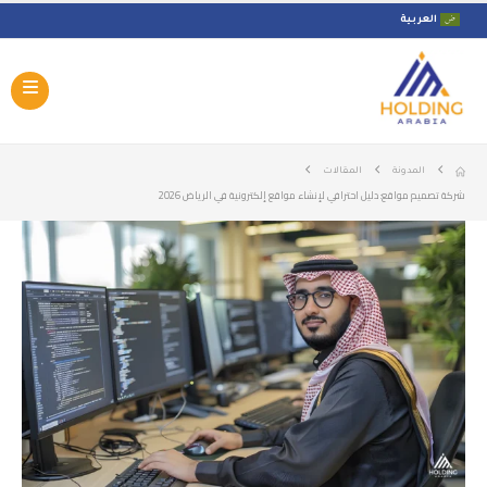
العربية
المدونة
المقالات
شركة تصميم مواقع: دليل احترافي لإنشاء مواقع إلكترونية في الرياض 2026