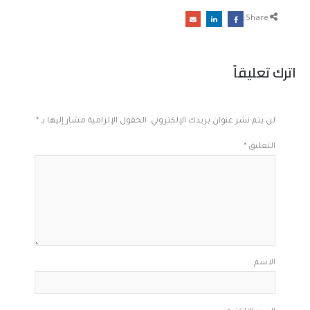
Share:
اترك تعليقاً
لن يتم نشر عنوان بريدك الإلكتروني.
الحقول الإلزامية مشار إليها بـ
*
التعليق
*
الاسم