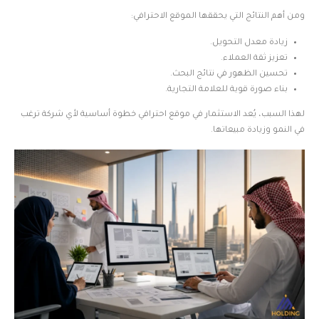
ومن أهم النتائج التي يحققها الموقع الاحترافي:
زيادة معدل التحويل.
تعزيز ثقة العملاء.
تحسين الظهور في نتائج البحث.
بناء صورة قوية للعلامة التجارية.
لهذا السبب، يُعد الاستثمار في موقع احترافي خطوة أساسية لأي شركة ترغب
في النمو وزيادة مبيعاتها.