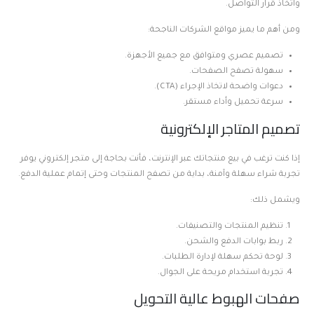
واتخاذ قرار التواصل.
ومن أهم ما يميز مواقع الشركات الناجحة:
تصميم عصري ومتوافق مع جميع الأجهزة.
سهولة تصفح الصفحات.
دعوات واضحة لاتخاذ الإجراء (CTA).
سرعة تحميل وأداء مستقر.
تصميم المتاجر الإلكترونية
إذا كنت ترغب في بيع منتجاتك عبر الإنترنت، فأنت بحاجة إلى متجر إلكتروني يوفر
تجربة شراء سهلة وآمنة، بداية من تصفح المنتجات وحتى إتمام عملية الدفع.
ويشمل ذلك:
تنظيم المنتجات والتصنيفات.
ربط بوابات الدفع والشحن.
لوحة تحكم سهلة لإدارة الطلبات.
تجربة استخدام مريحة على الجوال.
صفحات الهبوط عالية التحويل