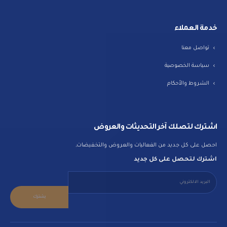
خدمة العملاء
تواصل معنا
سياسة الخصوصية
الشروط والأحكام
اشترك لتصلك آخر التحديثات والعروض
احصل على كل جديد من الفعاليات والعروض والتخفيضات,
اشترك لتحصل على كل جديد