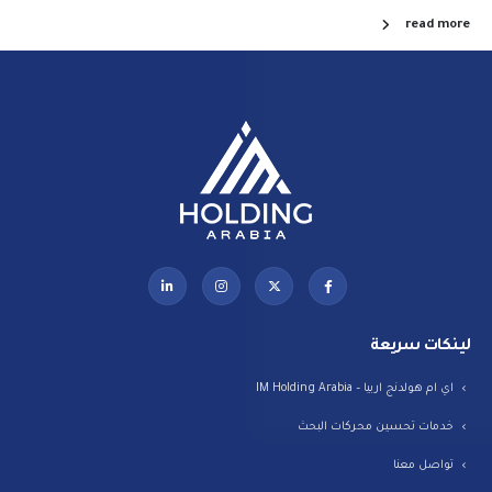
read more
لينكات سريعة
اي ام هولدنج اربيا – IM Holding Arabia
خدمات تحسين محركات البحث
تواصل معنا