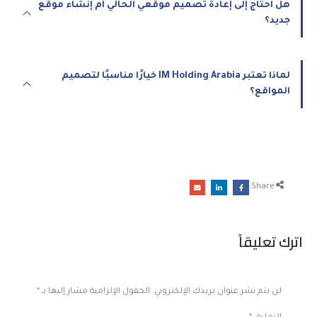
هل أحتاج إلى إعادة تصميم موقعي الحالي أم إنشاء موقع
جديد؟
لماذا تعتبر IM Holding Arabia خيارًا مناسبًا لتصميم
المواقع؟
Share:
اترك تعليقاً
لن يتم نشر عنوان بريدك الإلكتروني.
الحقول الإلزامية مشار إليها بـ
*