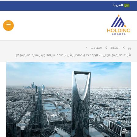
العربية
المدونة
المقالات
شركة تصميم مواقع في السعودية: 7 خطوات لاختيار شريك يضاعف مبيعاتك وليس مجرد تصميم موقع