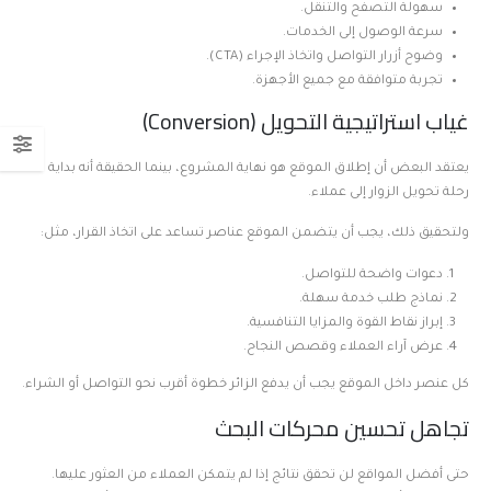
سهولة التصفح والتنقل.
سرعة الوصول إلى الخدمات.
وضوح أزرار التواصل واتخاذ الإجراء (CTA).
تجربة متوافقة مع جميع الأجهزة.
غياب استراتيجية التحويل (Conversion)
يعتقد البعض أن إطلاق الموقع هو نهاية المشروع، بينما الحقيقة أنه بداية
رحلة تحويل الزوار إلى عملاء.
ولتحقيق ذلك، يجب أن يتضمن الموقع عناصر تساعد على اتخاذ القرار، مثل:
دعوات واضحة للتواصل.
نماذج طلب خدمة سهلة.
إبراز نقاط القوة والمزايا التنافسية.
عرض آراء العملاء وقصص النجاح.
كل عنصر داخل الموقع يجب أن يدفع الزائر خطوة أقرب نحو التواصل أو الشراء.
تجاهل تحسين محركات البحث
حتى أفضل المواقع لن تحقق نتائج إذا لم يتمكن العملاء من العثور عليها.