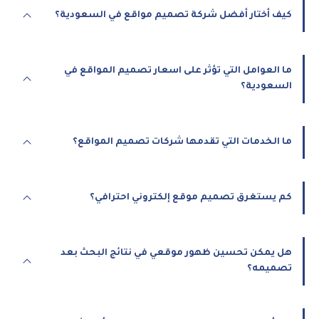
كيف أختار أفضل شركة تصميم مواقع في السعودية؟
ما العوامل التي تؤثر على اسعار تصميم المواقع في
السعودية؟
ما الخدمات التي تقدمها شركات تصميم المواقع؟
كم يستغرق تصميم موقع إلكتروني احترافي؟
هل يمكن تحسين ظهور موقعي في نتائج البحث بعد
تصميمه؟