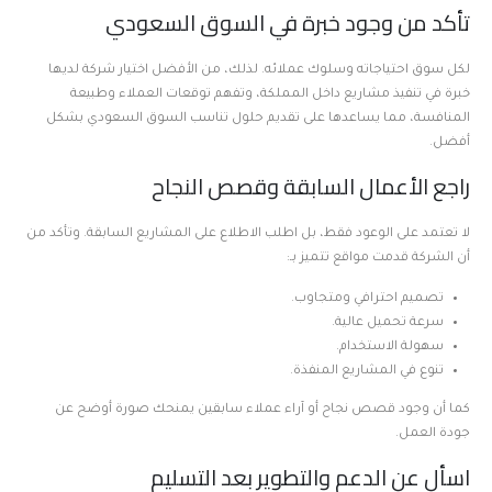
تأكد من وجود خبرة في السوق السعودي
لكل سوق احتياجاته وسلوك عملائه. لذلك، من الأفضل اختيار شركة لديها
خبرة في تنفيذ مشاريع داخل المملكة، وتفهم توقعات العملاء وطبيعة
المنافسة، مما يساعدها على تقديم حلول تناسب السوق السعودي بشكل
أفضل.
راجع الأعمال السابقة وقصص النجاح
لا تعتمد على الوعود فقط، بل اطلب الاطلاع على المشاريع السابقة. وتأكد من
أن الشركة قدمت مواقع تتميز بـ:
تصميم احترافي ومتجاوب.
سرعة تحميل عالية.
سهولة الاستخدام.
تنوع في المشاريع المنفذة.
كما أن وجود قصص نجاح أو آراء عملاء سابقين يمنحك صورة أوضح عن
جودة العمل.
اسأل عن الدعم والتطوير بعد التسليم