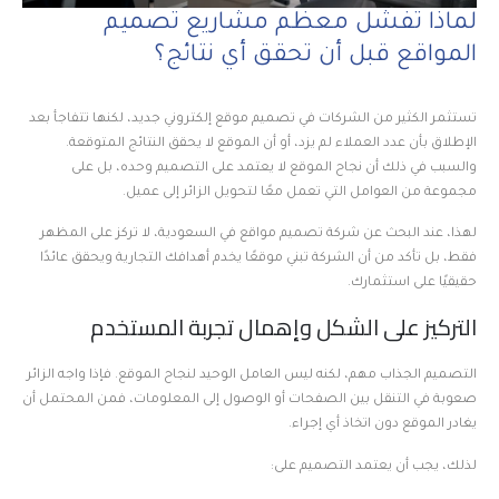
لماذا تفشل معظم مشاريع تصميم
المواقع قبل أن تحقق أي نتائج؟
تستثمر الكثير من الشركات في تصميم موقع إلكتروني جديد، لكنها تتفاجأ بعد
الإطلاق بأن عدد العملاء لم يزد، أو أن الموقع لا يحقق النتائج المتوقعة.
والسبب في ذلك أن نجاح الموقع لا يعتمد على التصميم وحده، بل على
مجموعة من العوامل التي تعمل معًا لتحويل الزائر إلى عميل.
لهذا، عند البحث عن شركة تصميم مواقع في السعودية، لا تركز على المظهر
فقط، بل تأكد من أن الشركة تبني موقعًا يخدم أهدافك التجارية ويحقق عائدًا
حقيقيًا على استثمارك.
التركيز على الشكل وإهمال تجربة المستخدم
التصميم الجذاب مهم، لكنه ليس العامل الوحيد لنجاح الموقع. فإذا واجه الزائر
صعوبة في التنقل بين الصفحات أو الوصول إلى المعلومات، فمن المحتمل أن
يغادر الموقع دون اتخاذ أي إجراء.
لذلك، يجب أن يعتمد التصميم على: