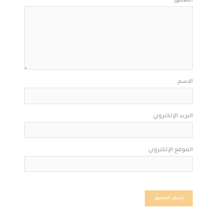
التعليق
*
الاسم
البريد الإلكتروني
الموقع الإلكتروني