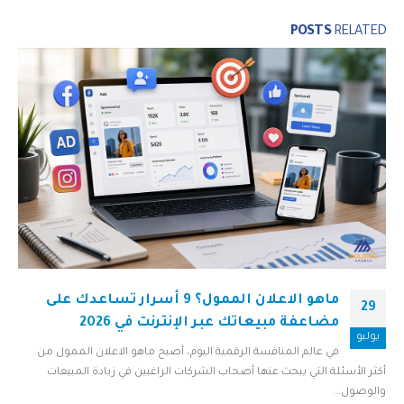
POSTS
RELATED
ماهو الاعلان الممول؟ 9 أسرار تساعدك على
29
مضاعفة مبيعاتك عبر الإنترنت في 2026
يوليو
في عالم المنافسة الرقمية اليوم، أصبح ماهو الاعلان الممول من
أكثر الأسئلة التي يبحث عنها أصحاب الشركات الراغبين في زيادة المبيعات
والوصول...