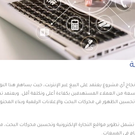
ة
نجاح أي مشروع يعتمد على البيع عبر الإنترنت، حيث يساهم هذا النو
سعة من العملاء المستهدفين بكفاءة أعلى وتكلفة أقل. ويعتمد ت
تحسين الظهور في محركات البحث والإعلانات الرقمية وبناء المحتو
ملة في هذا المجال تشمل تطوير مواقع التجارة الإلكترونية وتحسين محركات البحث،
م في المبيعات.