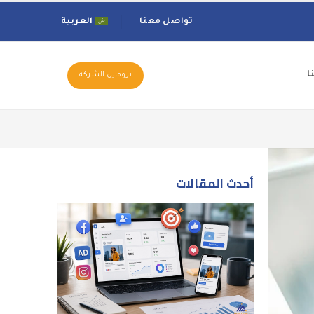
تواصل معنا
العربية
ا
بروفايل الشركة
أحدث المقالات