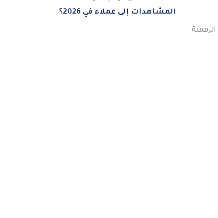
المشاهدات إلى عملاء في 2026؟
لرقمية