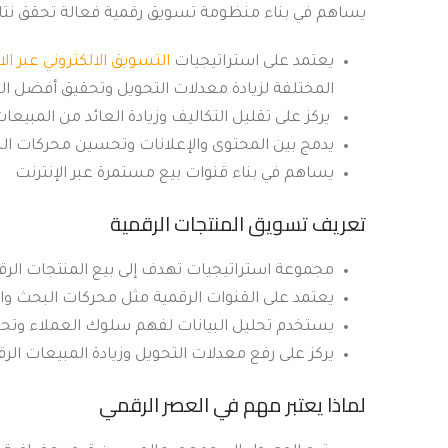
يساهم في بناء منظومة تسويق رقمية فعالة تحقق نتائ
يعتمد على استراتيجيات
التسويق الالكتروني عبر الا
المختلفة لزيادة معدلات التحويل وتحقيق أفضل الن
يركز على تقليل التكاليف وزيادة العائد من المبيعات
يدمج بين المحتوى والإعلانات وتحسين محركات ال
يساهم في بناء قنوات بيع مستمرة عبر الإنترنت
تعريف تسويق المنتجات الرقمية
مجموعة استراتيجيات تهدف إلى بيع المنتجات الرقم
يعتمد على القنوات الرقمية مثل محركات البحث و
يستخدم تحليل البيانات لفهم سلوك العملاء وتحس
يركز على رفع معدلات التحويل وزيادة المبيعات الرق
لماذا يعتبر مهم في العصر الرقمي