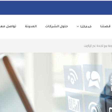
قصتنا
حلول الشركات
المدونة
تواصل معن
خدماتنا
 بيع ناجحة عبر الإنترنت