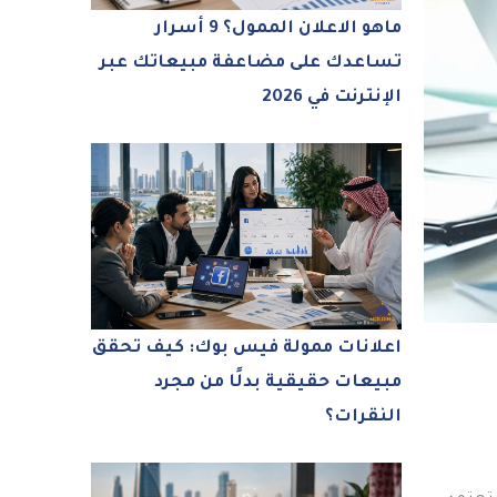
ماهو الاعلان الممول؟ 9 أسرار
تساعدك على مضاعفة مبيعاتك عبر
الإنترنت في 2026
اعلانات ممولة فيس بوك: كيف تحقق
مبيعات حقيقية بدلًا من مجرد
النقرات؟