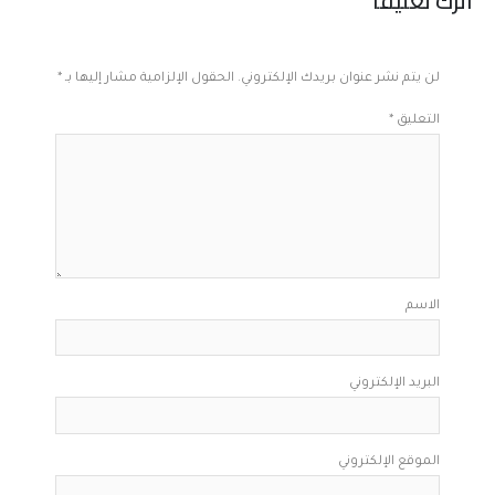
اترك تعليقاً
لن يتم نشر عنوان بريدك الإلكتروني.
الحقول الإلزامية مشار إليها بـ
*
التعليق
*
الاسم
البريد الإلكتروني
الموقع الإلكتروني