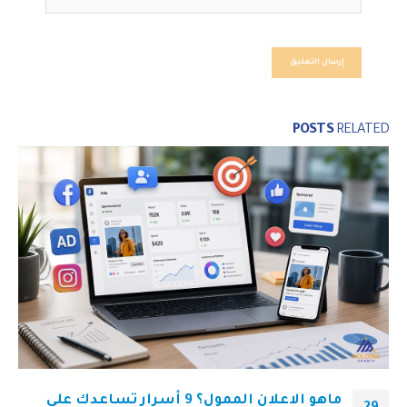
POSTS
RELATED
ماهو الاعلان الممول؟ 9 أسرار تساعدك على