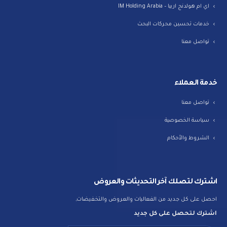
اي ام هولدنج اربيا – IM Holding Arabia
خدمات تحسين محركات البحث
تواصل معنا
خدمة العملاء
تواصل معنا
سياسة الخصوصية
الشروط والأحكام
اشترك لتصلك آخر التحديثات والعروض
احصل على كل جديد من الفعاليات والعروض والتخفيضات,
اشترك لتحصل على كل جديد