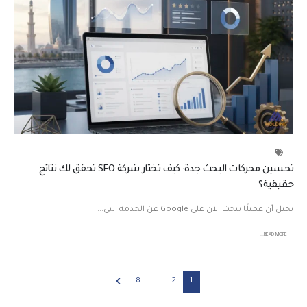
تحسين محركات البحث جدة: كيف تختار شركة SEO تحقق لك نتائج
حقيقية؟
تخيل أن عميلًا يبحث الآن على Google عن الخدمة التي...
READ MORE...
…
8
2
1