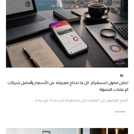
اعلان ممول انستقرام: كل ما تحتاج معرفته عن الأسعار وأفضل شركات
الإعلانات الممولة
أصبح الوصول إلى العملاء على إنستقرام أكثر تحديًا مع زيادة...
READ MORE...