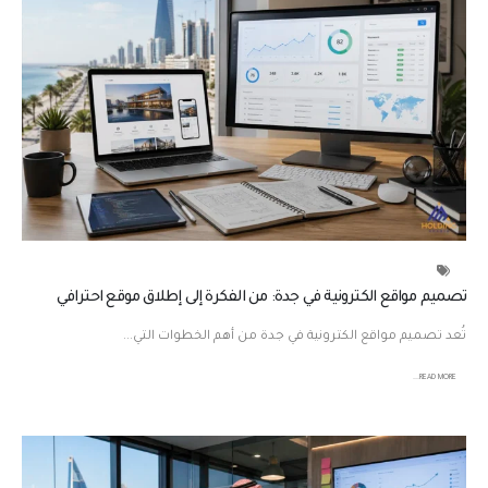
تصميم مواقع الكترونية في جدة: من الفكرة إلى إطلاق موقع احترافي
تُعد تصميم مواقع الكترونية في جدة من أهم الخطوات التي...
READ MORE...