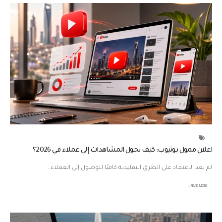
غ
ل
ق
ة
اعلان ممول يوتيوب: كيف تحول المشاهدات إلى عملاء في 2026؟
لم يعد الاعتماد على الطرق التقليدية كافيًا للوصول إلى العملاء...
READ MORE...