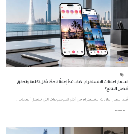
اسعار اعلانات الانستقرام: كيف تبدأ إعلانًا ناجحًا بأقل تكلفة وتحقق
أفضل النتائج؟
تُعد اسعار اعلانات الانستقرام من أكثر الموضوعات التي تشغل أصحاب...
READ MORE...