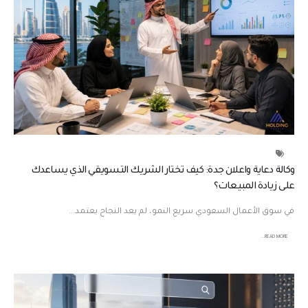
وكالة دعاية واعلان جدة: كيف تختار الشريك التسويقي الذي يساعدك
على زيادة المبيعات؟
في سوق الأعمال السعودي سريع النمو، لم يعد النجاح يعتمد...
READ MORE...