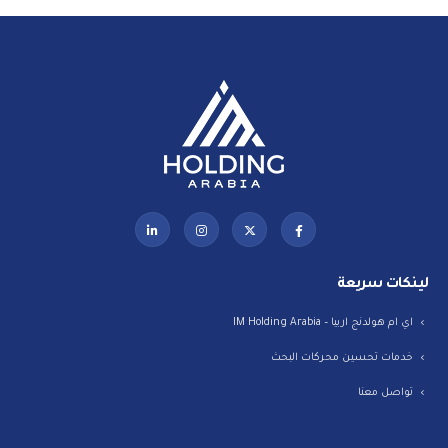
لينكات سريعة
اي ام هولدنج اربيا – IM Holding Arabia
خدمات تحسين محركات البحث
تواصل معنا