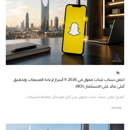
اعلان سناب شات ممول في 2026: 9 أسرار لزيادة المبيعات وتحقيق
أعلى عائد على الاستثمار (ROI)
أصبح اعلان سناب شات ممول من أكثر الوسائل فعالية للشركات...
READ MORE...