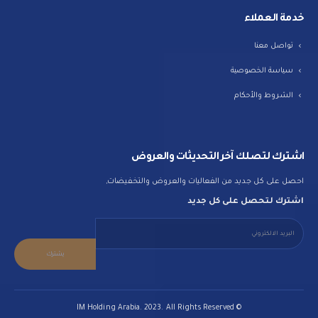
خدمة العملاء
تواصل معنا
سياسة الخصوصية
الشروط والأحكام
اشترك لتصلك آخر التحديثات والعروض
احصل على كل جديد من الفعاليات والعروض والتخفيضات,
اشترك لتحصل على كل جديد
© IM Holding Arabia. 2023. All Rights Reserved