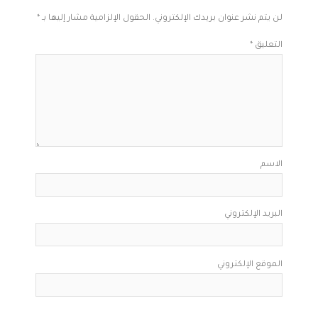
لن يتم نشر عنوان بريدك الإلكتروني.
الحقول الإلزامية مشار إليها بـ
*
التعليق
*
الاسم
البريد الإلكتروني
الموقع الإلكتروني