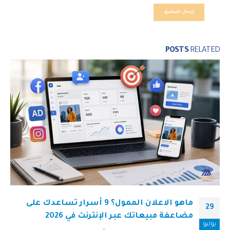
POSTS
RELATED
ماهو الاعلان الممول؟ 9 أسرار تساعدك على
29
مضاعفة مبيعاتك عبر الإنترنت في 2026
يوليو