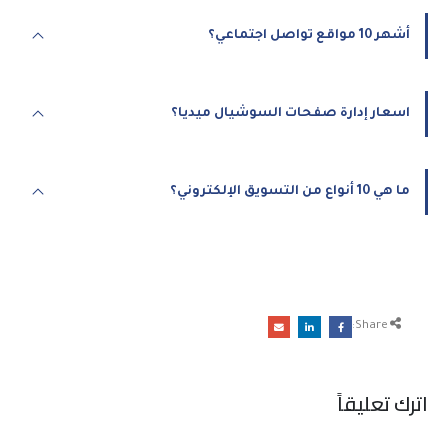
أشهر 10 مواقع تواصل اجتماعي؟
اسعار إدارة صفحات السوشيال ميديا؟
ما هي 10 أنواع من التسويق الإلكتروني؟
Share:
اترك تعليقاً