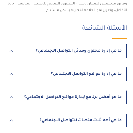
وفريق متخصص لضمان وصول المحتوى الصحيح للجمهور المناسب، زيادة
التفاعل، وتعزيز نمو العلامة التجارية بشكل مستدام.
الأسئلة الشائعة
ما هي إدارة محتوى وسائل التواصل الاجتماعي؟
ما هي إدارة مواقع التواصل الاجتماعي؟
ما هو أفضل برنامج لإدارة مواقع التواصل الاجتماعي؟
ما هي أهم ثلاث منصات للتواصل الاجتماعي؟