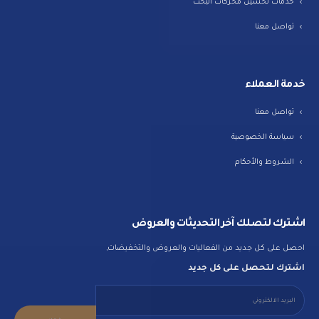
خدمات تحسين محركات البحث
تواصل معنا
خدمة العملاء
تواصل معنا
سياسة الخصوصية
الشروط والأحكام
اشترك لتصلك آخر التحديثات والعروض
احصل على كل جديد من الفعاليات والعروض والتخفيضات,
اشترك لتحصل على كل جديد